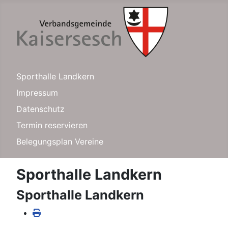
Sporthalle Landkern
Impressum
Datenschutz
Termin reservieren
Belegungsplan Vereine
Sporthalle Landkern
Sporthalle Landkern