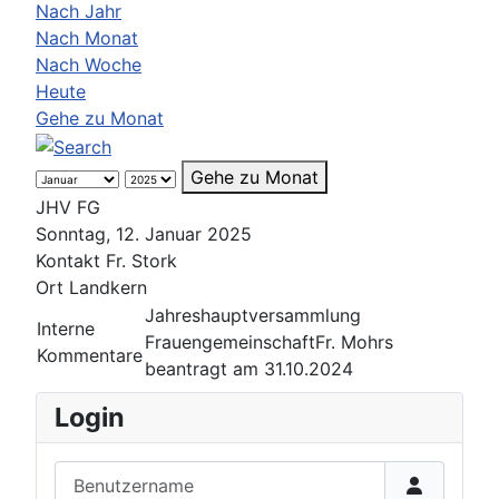
Nach Jahr
Nach Monat
Nach Woche
Heute
Gehe zu Monat
Gehe zu Monat
JHV FG
Sonntag, 12. Januar 2025
Kontakt
Fr. Stork
Ort
Landkern
Jahreshauptversammlung
Interne
FrauengemeinschaftFr. Mohrs
Kommentare
beantragt am 31.10.2024
Login
Benutzername