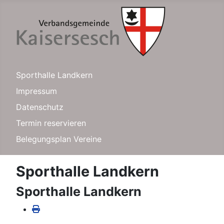
Sporthalle Landkern
Impressum
Datenschutz
Termin reservieren
Belegungsplan Vereine
Sporthalle Landkern
Sporthalle Landkern