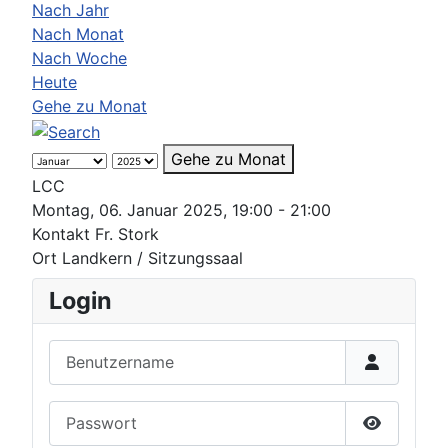
Nach Jahr
Nach Monat
Nach Woche
Heute
Gehe zu Monat
Gehe zu Monat
LCC
Montag, 06. Januar 2025, 19:00 - 21:00
Kontakt
Fr. Stork
Ort
Landkern / Sitzungssaal
Login
Benutzername
Passwort
Passwort 