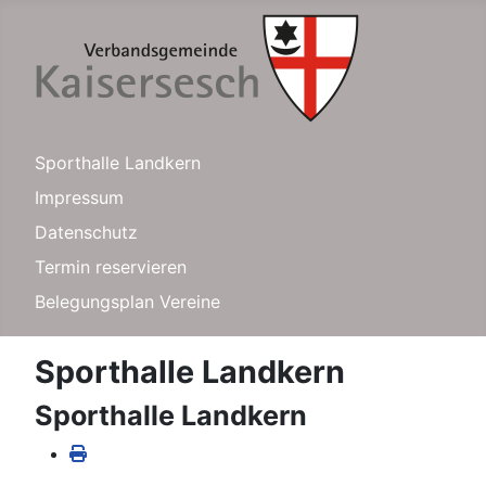
Sporthalle Landkern
Impressum
Datenschutz
Termin reservieren
Belegungsplan Vereine
Sporthalle Landkern
Sporthalle Landkern