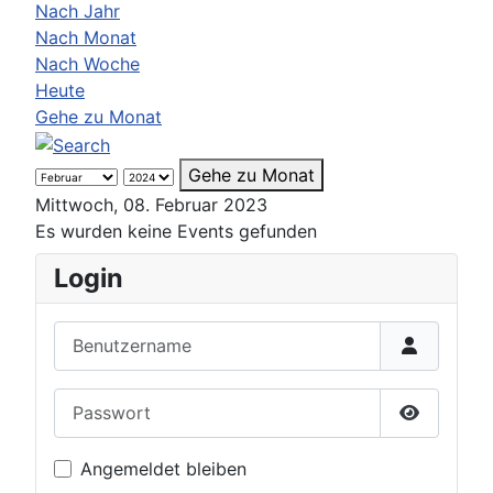
Nach Jahr
Nach Monat
Nach Woche
Heute
Gehe zu Monat
Gehe zu Monat
Mittwoch, 08. Februar 2023
Es wurden keine Events gefunden
Login
Benutzername
Passwort
Passwort 
Angemeldet bleiben