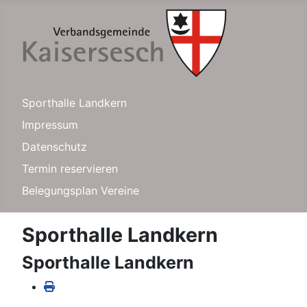
Sporthalle Landkern
Impressum
Datenschutz
Termin reservieren
Belegungsplan Vereine
Sporthalle Landkern
Sporthalle Landkern