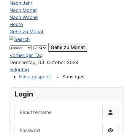
Nach Jahr
Nach Monat
Nach Woche
Heute
Gehe zu Monat
Gehe zu Monat
Vorheriger Tag
Donnerstag, 03. Oktober 2024
Folgetag
Halle gesperrt
:: Sonstiges
Login
Benutzername
Passwort