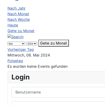
Nach Jahr
Nach Monat
Nach Woche
Heute
Gehe zu Monat
Gehe zu Monat
Vorheriger Tag
Mittwoch, 08. Mai 2024
Folgetag
Es wurden keine Events gefunden
Login
Benutzername
Passwort