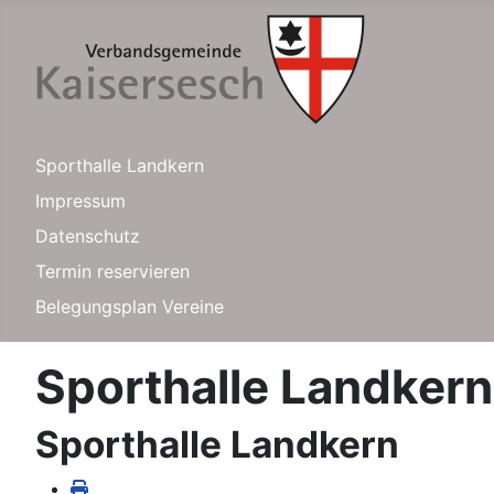
Sporthalle Landkern
Impressum
Datenschutz
Termin reservieren
Belegungsplan Vereine
Sporthalle Landkern
Sporthalle Landkern