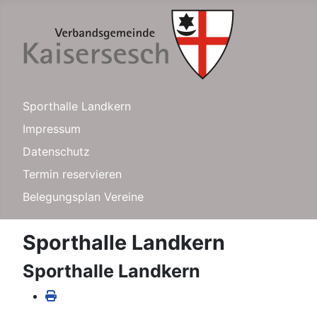
Sporthalle Landkern
Impressum
Datenschutz
Termin reservieren
Belegungsplan Vereine
Sporthalle Landkern
Sporthalle Landkern