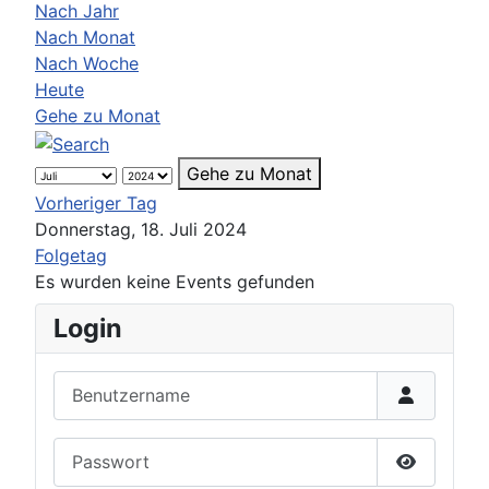
Nach Jahr
Nach Monat
Nach Woche
Heute
Gehe zu Monat
Gehe zu Monat
Vorheriger Tag
Donnerstag, 18. Juli 2024
Folgetag
Es wurden keine Events gefunden
Login
Benutzername
Passwort
Passwort 