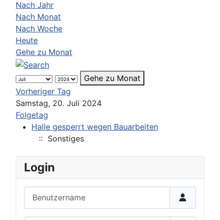
Nach Jahr
Nach Monat
Nach Woche
Heute
Gehe zu Monat
Gehe zu Monat
Vorheriger Tag
Samstag, 20. Juli 2024
Folgetag
Halle gesperrt wegen Bauarbeiten
:: Sonstiges
Login
Benutzername