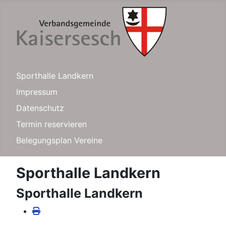
Sporthalle Landkern
Impressum
Datenschutz
Termin reservieren
Belegungsplan Vereine
Sporthalle Landkern
Sporthalle Landkern