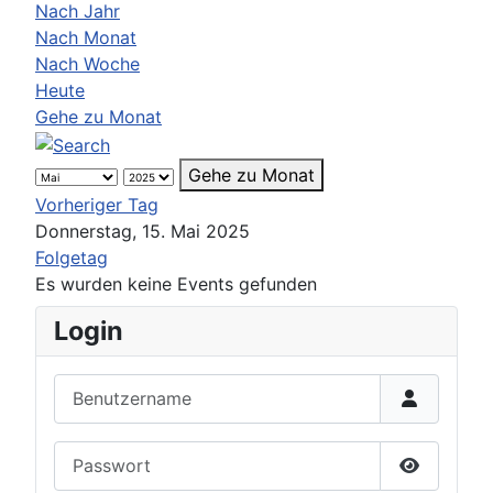
Nach Jahr
Nach Monat
Nach Woche
Heute
Gehe zu Monat
Gehe zu Monat
Vorheriger Tag
Donnerstag, 15. Mai 2025
Folgetag
Es wurden keine Events gefunden
Login
Benutzername
Passwort
Passwort 