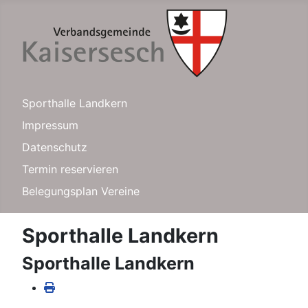
Sporthalle Landkern
Impressum
Datenschutz
Termin reservieren
Belegungsplan Vereine
Sporthalle Landkern
Sporthalle Landkern