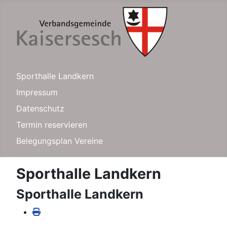
Sporthalle Landkern
Impressum
Datenschutz
Termin reservieren
Belegungsplan Vereine
Sporthalle Landkern
Sporthalle Landkern