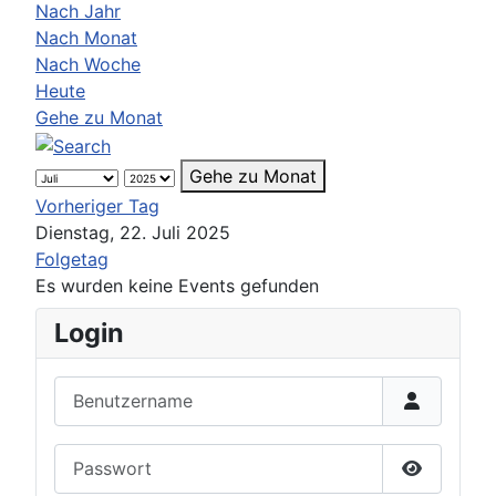
Nach Jahr
Nach Monat
Nach Woche
Heute
Gehe zu Monat
Gehe zu Monat
Vorheriger Tag
Dienstag, 22. Juli 2025
Folgetag
Es wurden keine Events gefunden
Login
Benutzername
Passwort
Passwort 