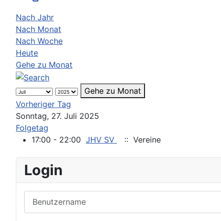
Nach Jahr
Nach Monat
Nach Woche
Heute
Gehe zu Monat
Gehe zu Monat
Vorheriger Tag
Sonntag, 27. Juli 2025
Folgetag
17:00 - 22:00
JHV SV
:: Vereine
Login
Benutzername