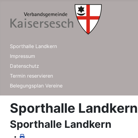
Sporthalle Landkern
Impressum
Datenschutz
Termin reservieren
Belegungsplan Vereine
Sporthalle Landkern
Sporthalle Landkern