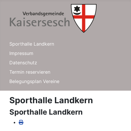
Sporthalle Landkern
Impressum
Datenschutz
Termin reservieren
Belegungsplan Vereine
Sporthalle Landkern
Sporthalle Landkern