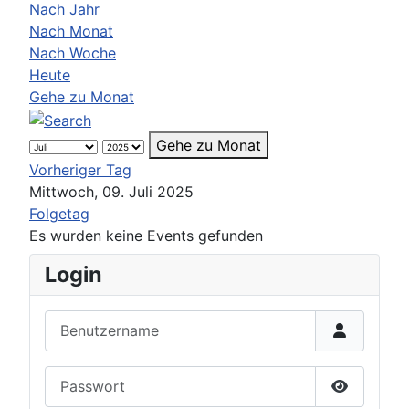
Nach Jahr
Nach Monat
Nach Woche
Heute
Gehe zu Monat
Gehe zu Monat
Vorheriger Tag
Mittwoch, 09. Juli 2025
Folgetag
Es wurden keine Events gefunden
Login
Benutzername
Passwort
Passwort 