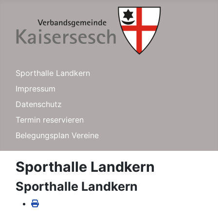
Sporthalle Landkern
Impressum
Datenschutz
Termin reservieren
Belegungsplan Vereine
Sporthalle Landkern
Sporthalle Landkern