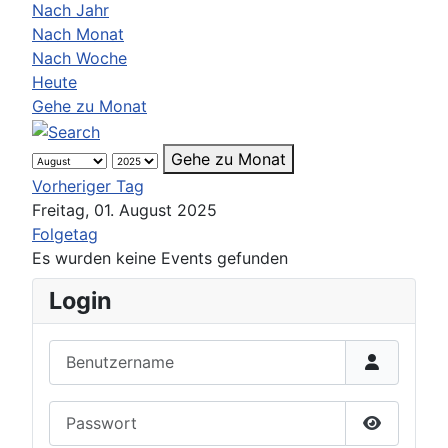
Nach Jahr
Nach Monat
Nach Woche
Heute
Gehe zu Monat
Gehe zu Monat
Vorheriger Tag
Freitag, 01. August 2025
Folgetag
Es wurden keine Events gefunden
Login
Benutzername
Passwort
Passwort 