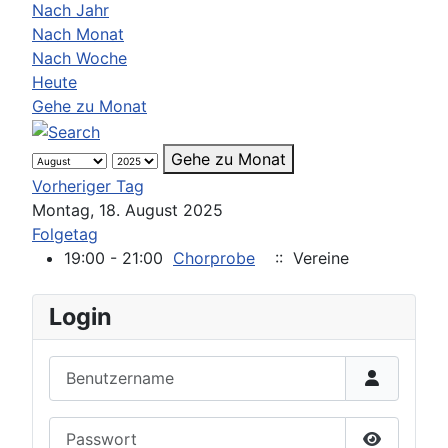
Nach Jahr
Nach Monat
Nach Woche
Heute
Gehe zu Monat
Gehe zu Monat
Vorheriger Tag
Montag, 18. August 2025
Folgetag
19:00 - 21:00
Chorprobe
:: Vereine
Login
Benutzername
Passwort