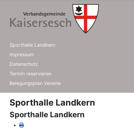
Sporthalle Landkern
Impressum
Datenschutz
Termin reservieren
Belegungsplan Vereine
Sporthalle Landkern
Sporthalle Landkern