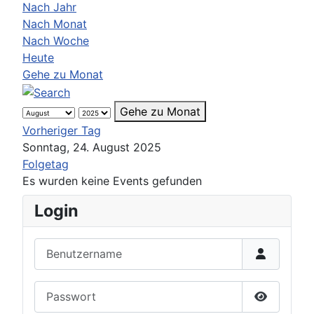
Nach Jahr
Nach Monat
Nach Woche
Heute
Gehe zu Monat
Gehe zu Monat
Vorheriger Tag
Sonntag, 24. August 2025
Folgetag
Es wurden keine Events gefunden
Login
Benutzername
Passwort
Passwort 