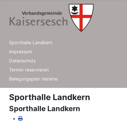
Sporthalle Landkern
Impressum
Datenschutz
Termin reservieren
Belegungsplan Vereine
Sporthalle Landkern
Sporthalle Landkern