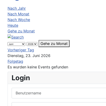
Nach Jahr
Nach Monat
Nach Woche
Heute
Gehe zu Monat
Gehe zu Monat
Vorheriger Tag
Dienstag, 23. Juni 2026
Folgetag
Es wurden keine Events gefunden
Login
Benutzername
Passwort