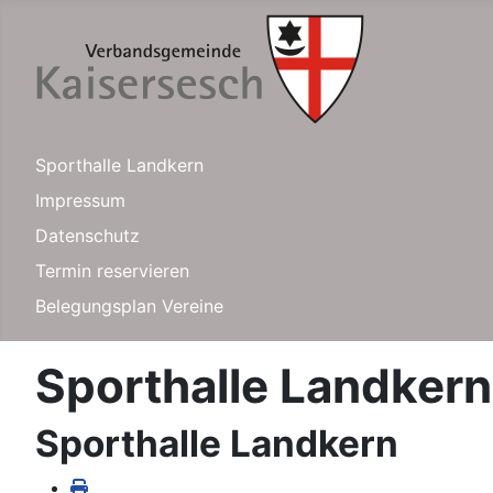
Sporthalle Landkern
Impressum
Datenschutz
Termin reservieren
Belegungsplan Vereine
Sporthalle Landkern
Sporthalle Landkern