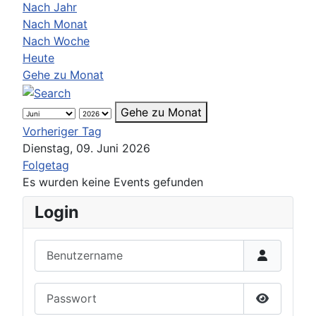
Nach Jahr
Nach Monat
Nach Woche
Heute
Gehe zu Monat
Gehe zu Monat
Vorheriger Tag
Dienstag, 09. Juni 2026
Folgetag
Es wurden keine Events gefunden
Login
Benutzername
Passwort
Passwort 