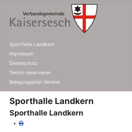
Sporthalle Landkern
Impressum
Datenschutz
Termin reservieren
Belegungsplan Vereine
Sporthalle Landkern
Sporthalle Landkern