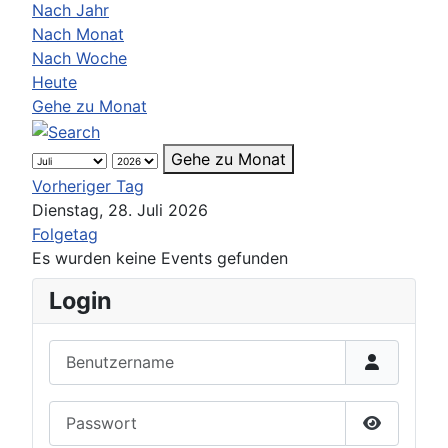
Nach Jahr
Nach Monat
Nach Woche
Heute
Gehe zu Monat
Gehe zu Monat
Vorheriger Tag
Dienstag, 28. Juli 2026
Folgetag
Es wurden keine Events gefunden
Login
Benutzername
Passwort
Passwort 