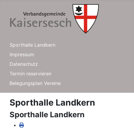
Sporthalle Landkern
Impressum
Datenschutz
Termin reservieren
Belegungsplan Vereine
Sporthalle Landkern
Sporthalle Landkern