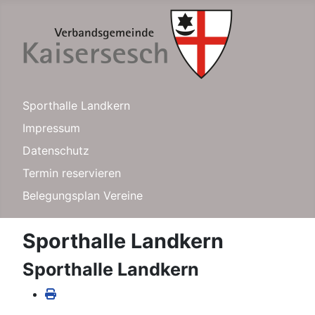
Sporthalle Landkern
Impressum
Datenschutz
Termin reservieren
Belegungsplan Vereine
Sporthalle Landkern
Sporthalle Landkern