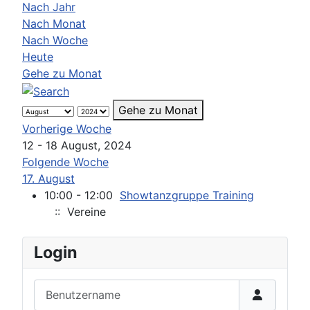
Nach Jahr
Nach Monat
Nach Woche
Heute
Gehe zu Monat
Gehe zu Monat
Vorherige Woche
12 - 18 August, 2024
Folgende Woche
17. August
10:00 - 12:00
Showtanzgruppe Training
:: Vereine
Login
Benutzername