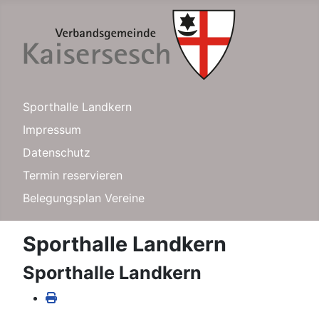
Sporthalle Landkern
Impressum
Datenschutz
Termin reservieren
Belegungsplan Vereine
Sporthalle Landkern
Sporthalle Landkern