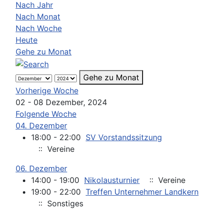
Nach Jahr
Nach Monat
Nach Woche
Heute
Gehe zu Monat
Gehe zu Monat
Vorherige Woche
02 - 08 Dezember, 2024
Folgende Woche
04. Dezember
18:00 - 22:00
SV Vorstandssitzung
:: Vereine
06. Dezember
14:00 - 19:00
Nikolausturnier
:: Vereine
19:00 - 22:00
Treffen Unternehmer Landkern
:: Sonstiges