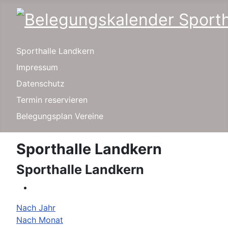
Sporthalle Landkern
Impressum
Datenschutz
Termin reservieren
Belegungsplan Vereine
Sporthalle Landkern
Sporthalle Landkern
Nach Jahr
Nach Monat