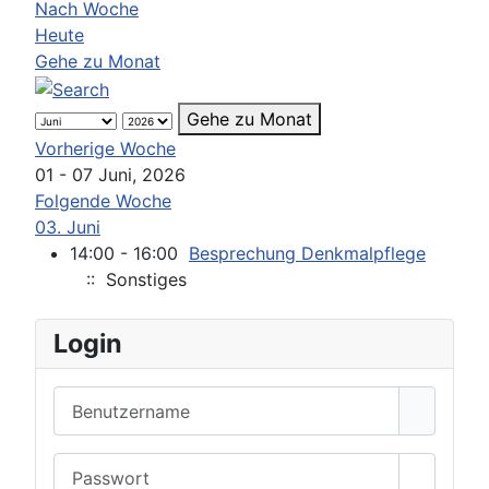
Nach Woche
Heute
Gehe zu Monat
Gehe zu Monat
Vorherige Woche
01 - 07 Juni, 2026
Folgende Woche
03. Juni
14:00 - 16:00
Besprechung Denkmalpflege
:: Sonstiges
Login
Benutzername
Passwort