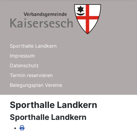
Sporthalle Landkern
Impressum
Datenschutz
Termin reservieren
Belegungsplan Vereine
Sporthalle Landkern
Sporthalle Landkern