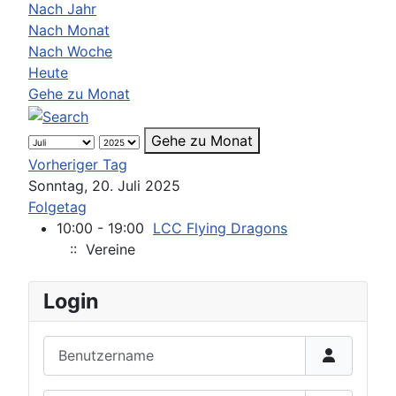
Nach Jahr
Nach Monat
Nach Woche
Heute
Gehe zu Monat
Gehe zu Monat
Vorheriger Tag
Sonntag, 20. Juli 2025
Folgetag
10:00 - 19:00
LCC Flying Dragons
:: Vereine
Login
Benutzername