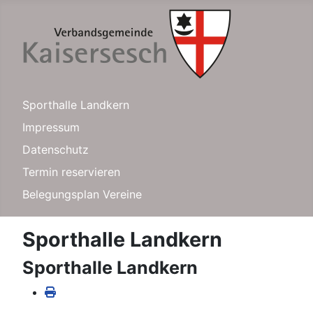
Sporthalle Landkern
Impressum
Datenschutz
Termin reservieren
Belegungsplan Vereine
Sporthalle Landkern
Sporthalle Landkern