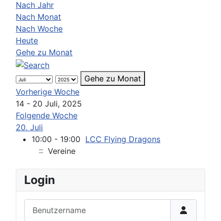
Nach Jahr
Nach Monat
Nach Woche
Heute
Gehe zu Monat
Gehe zu Monat
Vorherige Woche
14 - 20 Juli, 2025
Folgende Woche
20. Juli
10:00 - 19:00
LCC Flying Dragons
:: Vereine
Login
Benutzername