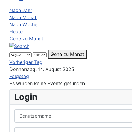
Nach Jahr
Nach Monat
Nach Woche
Heute
Gehe zu Monat
Gehe zu Monat
Vorheriger Tag
Donnerstag, 14. August 2025
Folgetag
Es wurden keine Events gefunden
Login
Benutzername
Passwort