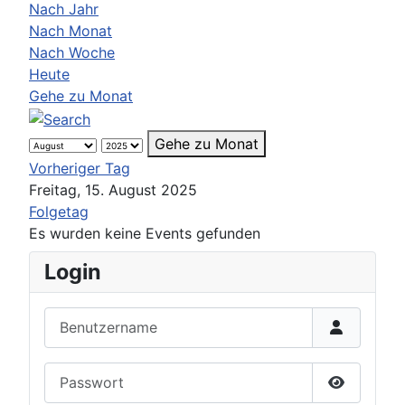
Nach Jahr
Nach Monat
Nach Woche
Heute
Gehe zu Monat
Gehe zu Monat
Vorheriger Tag
Freitag, 15. August 2025
Folgetag
Es wurden keine Events gefunden
Login
Benutzername
Passwort
Passwort 