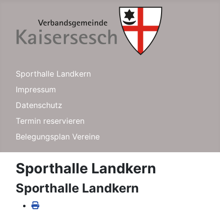
Sporthalle Landkern
Impressum
Datenschutz
Termin reservieren
Belegungsplan Vereine
Sporthalle Landkern
Sporthalle Landkern