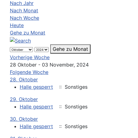
Nach Jahr
Nach Monat
Nach Woche
Heute
Gehe zu Monat
Gehe zu Monat
Vorherige Woche
28 Oktober - 03 November, 2024
Folgende Woche
28. Oktober
Halle gesperrt
:: Sonstiges
29. Oktober
Halle gesperrt
:: Sonstiges
30. Oktober
Halle gesperrt
:: Sonstiges