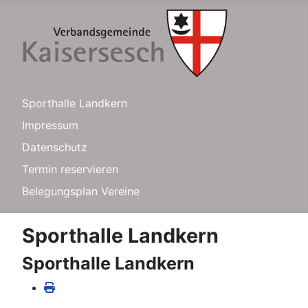
Sporthalle Landkern
Impressum
Datenschutz
Termin reservieren
Belegungsplan Vereine
Sporthalle Landkern
Sporthalle Landkern